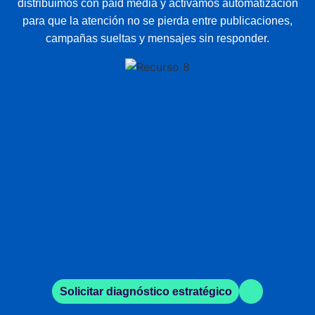
distribuimos con paid media y activamos automatización
para que la atención no se pierda entre publicaciones,
campañas sueltas y mensajes sin responder.
Solicitar diagnóstico estratégico