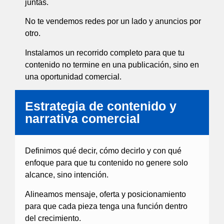
juntas.
No te vendemos redes por un lado y anuncios por
otro.
Instalamos un recorrido completo para que tu
contenido no termine en una publicación, sino en
una oportunidad comercial.
Estrategia de contenido y
narrativa comercial
Definimos qué decir, cómo decirlo y con qué
enfoque para que tu contenido no genere solo
alcance, sino intención.
Alineamos mensaje, oferta y posicionamiento
para que cada pieza tenga una función dentro
del crecimiento.