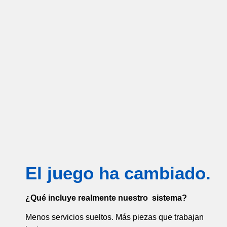
El juego ha cambiado.
¿Qué incluye realmente nuestro sistema?
Menos servicios sueltos. Más piezas que trabajan