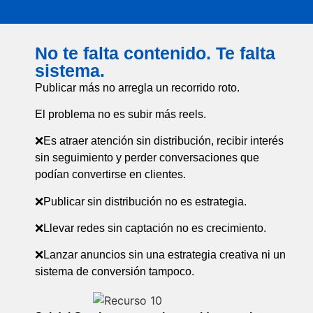
No te falta contenido. Te falta
sistema.
Publicar más no arregla un recorrido roto.
El problema no es subir más reels.
❌Es atraer atención sin distribución, recibir interés
sin seguimiento y perder conversaciones que
podían convertirse en clientes.
❌Publicar sin distribución no es estrategia.
❌Llevar redes sin captación no es crecimiento.
❌Lanzar anuncios sin una estrategia creativa ni un
sistema de conversión tampoco.