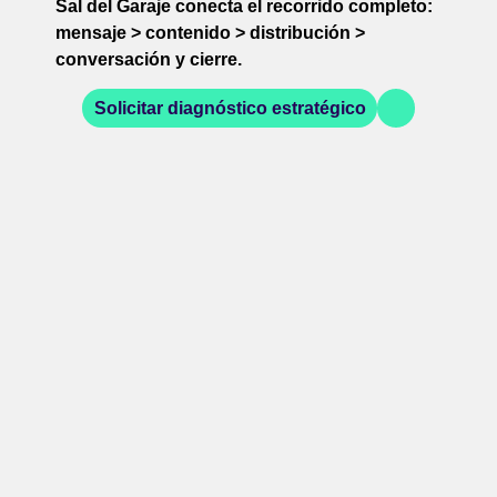
Sal del Garaje conecta el recorrido completo:
mensaje > contenido > distribución >
conversación y cierre.
Solicitar diagnóstico estratégico