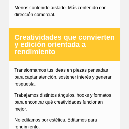
Menos contenido aislado. Más contenido con
dirección comercial.
Creatividades que convierten
y edición orientada a
rendimiento
Transformamos tus ideas en piezas pensadas
para captar atención, sostener interés y generar
respuesta.
Trabajamos distintos ángulos, hooks y formatos
para encontrar qué creatividades funcionan
mejor.
No editamos por estética. Editamos para
rendimiento.