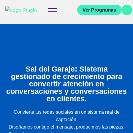
Ver Programas
Sal del Garaje:
Sistema
gestionado de crecimiento para
convertir atención en
conversaciones y conversaciones
en clientes.
Convierte tus redes sociales en un sistema real de
captación.
Diseñamos contigo el mensaje, producimos las piezas,